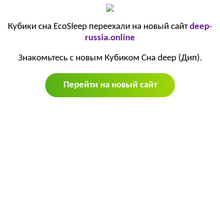
Кубики сна EcoSleep переехали на новый сайт
deep-
russia.online
Знакомьтесь с новым Кубиком Сна deep (Дип).
Перейти на новый сайт